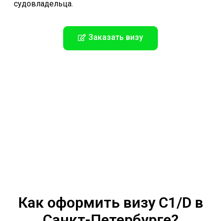
судовладельца.
Заказать визу
Как оформить визу C1/D в
Санкт-Петербурге?