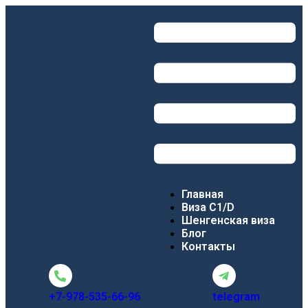
Главная
Виза C1/D
Шенгенская виза
Блог
Контакты
+7-978-535-66-96
telegram