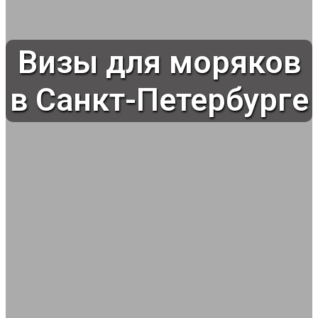
Визы для моряков
в Санкт-Петербурге