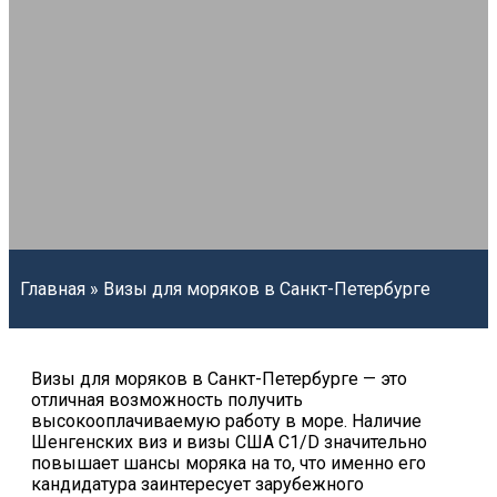
Главная
»
Визы для моряков в Санкт-Петербурге
Визы для моряков в Санкт-Петербурге — это
отличная возможность получить
высокооплачиваемую работу в море. Наличие
Шенгенских виз и визы США C1/D значительно
повышает шансы моряка на то, что именно его
кандидатура заинтересует зарубежного