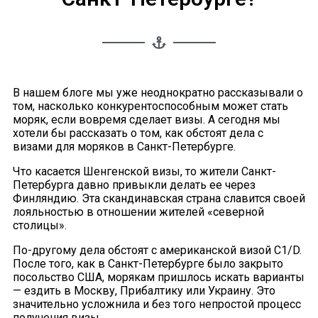
В нашем блоге мы уже неоднократно рассказывали о
том, насколько конкурентоспособным может стать
моряк, если вовремя сделает визы. А сегодня мы
хотели бы рассказать о том, как обстоят дела с
визами для моряков в Санкт-Петербурге.
Что касается Шенгенской визы, то жители Санкт-
Петербурга давно привыкли делать ее через
Финляндию. Эта скандинавская страна славится своей
лояльностью в отношении жителей «северной
столицы».
По-другому дела обстоят с американской визой C1/D.
После того, как в Санкт-Петербурге было закрыто
посольство США, морякам пришлось искать варианты
— ездить в Москву, Прибалтику или Украину. Это
значительно усложнила и без того непростой процесс
получения визы.